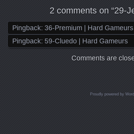
2 comments on “
29-Je
Pingback:
36-Premium | Hard Gameurs
Pingback:
59-Cluedo | Hard Gameurs
Comments are close
Proudly powered by Wor