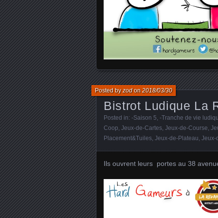
Posted by
zod
on
2018/03/30
Bistrot Ludique La
Posted in:
-Saison 5
,
-Tranche de vie ludiq
Coop
,
Jeux-de-Cartes
,
Jeux-de-Course
,
Je
Placement&Tuiles
,
Jeux-de-Plateau
,
Jeux-
Ils ouvrent leurs portes au 38 aven