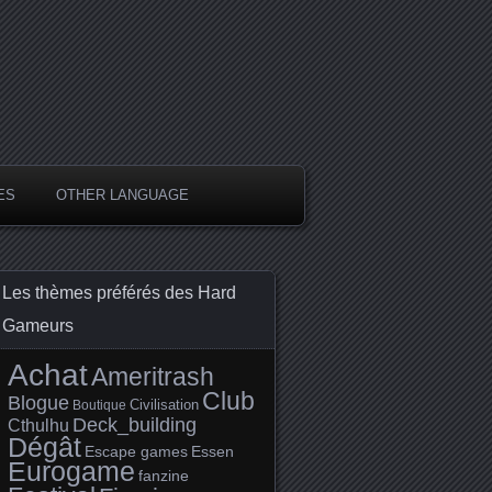
ES
OTHER LANGUAGE
Les thèmes préférés des Hard
Gameurs
Achat
Ameritrash
Club
Blogue
Civilisation
Boutique
Deck_building
Cthulhu
Dégât
Escape games
Essen
Eurogame
fanzine