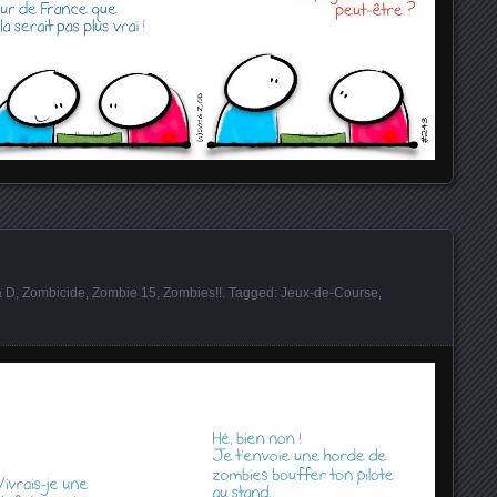
a D
,
Zombicide
,
Zombie 15
,
Zombies!!
. Tagged:
Jeux-de-Course
,