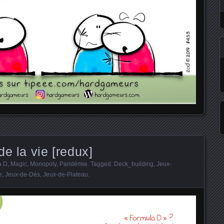
e la vie [redux]
a D
,
Magic
,
Monopoly
,
Pandémie
. Tagged:
Deck_building
,
Jeux-
e
,
Jeux-de-Dés
,
Jeux-de-Plateau
.