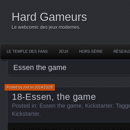
Hard Gameurs
Le webcomic des jeux modernes.
LE TEMPLE DES FANS
JEUX
HORS-SÉRIE
RÉSEAU
Essen the game
Posted by
zod
on
2014/10/28
18-Essen, the game
Posted in:
Essen the game
,
Kickstarter
. Tagg
Kickstarter
.