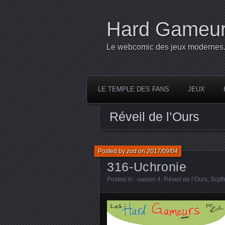
Hard Gameu
Le webcomic des jeux modernes
LE TEMPLE DES FANS
JEUX
Réveil de l’Ours
Posted by
zod
on
2017/09/04
316-Uchronie
Posted in:
-saison 4
,
Réveil de l’Ours
,
Scyt