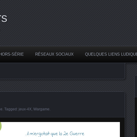
rs
.
HORS-SÉRIE
RÉSEAUX SOCIAUX
QUELQUES LIENS LUDIQU
he
. Tagged:
jeux-4X
,
Wargame
.